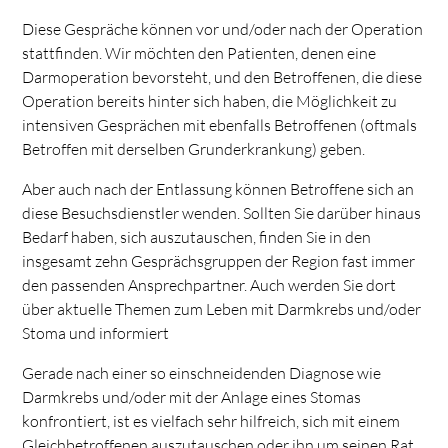
Diese Gespräche können vor und/oder nach der Operation
stattfinden. Wir möchten den Patienten, denen eine
Darmoperation bevorsteht, und den Betroffenen, die diese
Operation bereits hinter sich haben, die Möglichkeit zu
intensiven Gesprächen mit ebenfalls Betroffenen (oftmals
Betroffen mit derselben Grunderkrankung) geben.
Aber auch nach der Entlassung können Betroffene sich an
diese Besuchsdienstler wenden. Sollten Sie darüber hinaus
Bedarf haben, sich auszutauschen, finden Sie in den
insgesamt zehn Gesprächsgruppen der Region fast immer
den passenden Ansprechpartner. Auch werden Sie dort
über aktuelle Themen zum Leben mit Darmkrebs und/oder
Stoma und informiert
Gerade nach einer so einschneidenden Diagnose wie
Darmkrebs und/oder mit der Anlage eines Stomas
konfrontiert, ist es vielfach sehr hilfreich, sich mit einem
Gleichbetroffenen auszutauschen oder ihn um seinen Rat