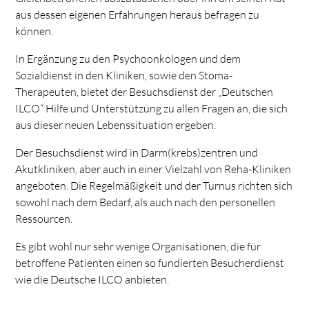
aus dessen eigenen Erfahrungen heraus befragen zu
können.
In Ergänzung zu den Psychoonkologen und dem
Sozialdienst in den Kliniken, sowie den Stoma-
Therapeuten, bietet der Besuchsdienst der „Deutschen
ILCO“ Hilfe und Unterstützung zu allen Fragen an, die sich
aus dieser neuen Lebenssituation ergeben.
Der Besuchsdienst wird in Darm(krebs)zentren und
Akutkliniken, aber auch in einer Vielzahl von Reha-Kliniken
angeboten. Die Regelmäßigkeit und der Turnus richten sich
sowohl nach dem Bedarf, als auch nach den personellen
Ressourcen.
Es gibt wohl nur sehr wenige Organisationen, die für
betroffene Patienten einen so fundierten Besucherdienst
wie die Deutsche ILCO anbieten.