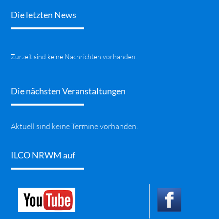
Die letzten News
Zurzeit sind keine Nachrichten vorhanden.
Die nächsten Veranstaltungen
Aktuell sind keine Termine vorhanden.
ILCO NRWM auf