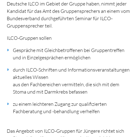
Deutsche ILCO im Gebiet der Gruppe haben, nimmt jeder
Kandidat für das Amt des Gruppensprechers an einem vom
Bundesverband durchgeführten Seminar für ILCO-
Gruppensprecher teil.
ILCO-Gruppen sollen
Gespräche mit Gleichbetroffenen bei Gruppentreffen
und in Einzelgesprächen ermöglichen
durch ILCO-Schriften und Informationsveranstaltungen
aktuelles Wissen
aus den Fachbereichen vermitteln, die sich mit dem
Stoma und mit Darmkrebs befassen
zu einem leichteren Zugang zur qualifizierten
Fachberatung und -behandlung verhelfen
Das Angebot von ILCO-Gruppen für Jüngere richtet sich