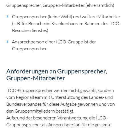
Gruppensprecher, Gruppen-Mitarbeiter (ehrenamtlich)
Gruppensprecher (keine Wahl) und weitere Mitarbeiter
(z. B. für Besuche im Krankenhaus im Rahmen des ILCO-
Besucherdienstes)
Ansprechperson einer ILCO-Gruppe ist der
Gruppensprecher.
Anforderungen an Gruppensprecher,
Gruppen-Mitarbeiter
ILCO-Gruppensprecher werden nicht gewählt, sondern
vom Regionalteam mit Unterstützung des Landes- und
Bundesverbandes für diese Aufgabe gewonnen und von
den Gruppenmitgliedern bestätigt.
Aufgrund der besonderen Verantwortung, die ILCO-
Gruppensprecher als Ansprechperson für die gesamte